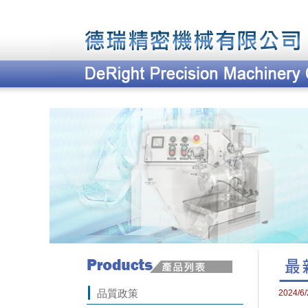
品質政策
2024/6/