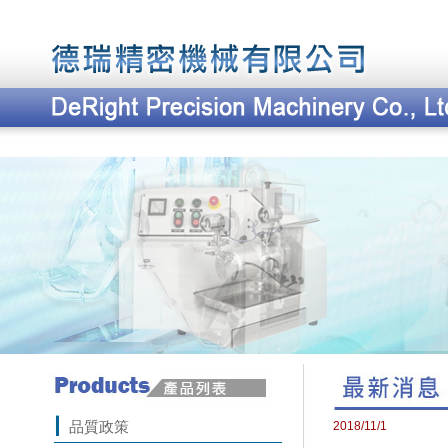
品質政策
2018/11/1